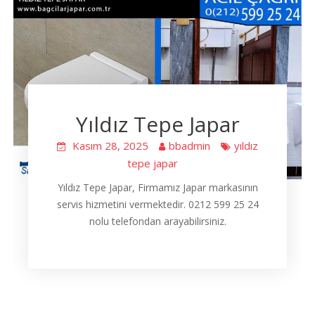
Yıldız Tepe Japar
Kasım 28, 2025
bbadmin
yıldız
tepe japar
Yıldız Tepe Japar, Firmamız Japar markasının
servis hizmetini vermektedir. 0212 599 25 24
nolu telefondan arayabilirsiniz.