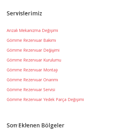
Servislerimiz
Arızalı Mekanizma Değişimi
Gömme Rezervuar Bakımı
Gömme Rezervuar Değişimi
Gömme Rezervuar Kurulumu
Gömme Rezervuar Montajı
Gömme Rezervuar Onarımı
Gömme Rezervuar Servisi
Gömme Rezervuar Yedek Parça Değişimi
Son Eklenen Bölgeler