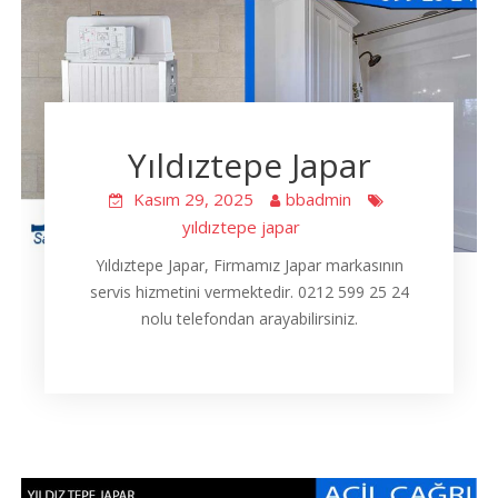
Yıldıztepe Japar
Kasım 29, 2025
bbadmin
yıldıztepe japar
Yıldıztepe Japar, Firmamız Japar markasının
servis hizmetini vermektedir. 0212 599 25 24
nolu telefondan arayabilirsiniz.