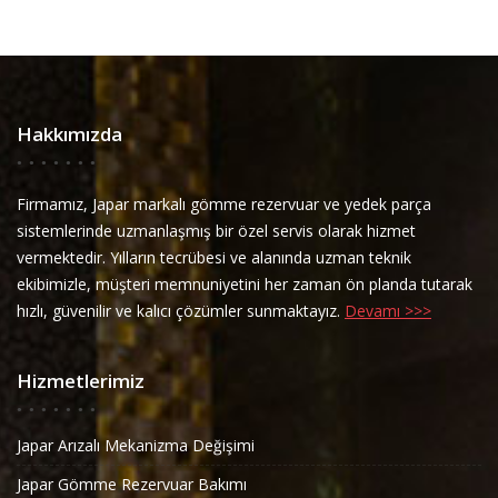
Hakkımızda
Firmamız, Japar markalı gömme rezervuar ve yedek parça
sistemlerinde uzmanlaşmış bir özel servis olarak hizmet
vermektedir. Yılların tecrübesi ve alanında uzman teknik
ekibimizle, müşteri memnuniyetini her zaman ön planda tutarak
hızlı, güvenilir ve kalıcı çözümler sunmaktayız.
Devamı >>>
Hizmetlerimiz
Japar Arızalı Mekanizma Değişimi
Japar Gömme Rezervuar Bakımı