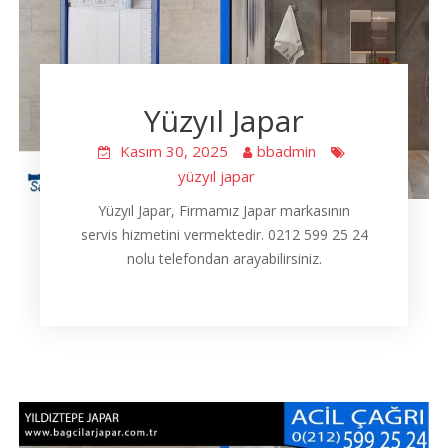
Yüzyıl Japar
Kasım 30, 2025
bbadmin
yüzyıl japar
Yüzyıl Japar, Firmamız Japar markasının
servis hizmetini vermektedir. 0212 599 25 24
nolu telefondan arayabilirsiniz.