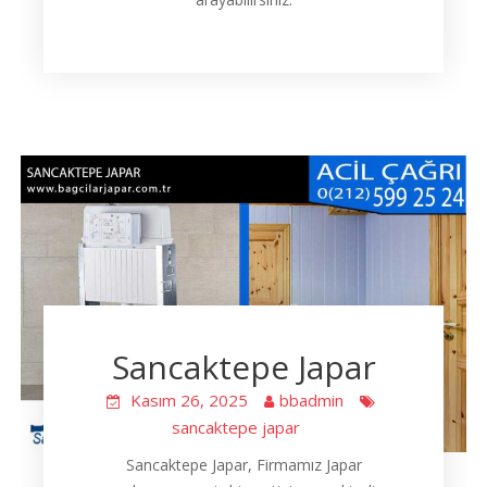
Sancaktepe Japar
Kasım 26, 2025
bbadmin
sancaktepe japar
Sancaktepe Japar, Firmamız Japar