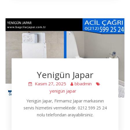
Yenigün Japar
Kasım 27, 2025
bbadmin
yenigün japar
Yenigün Japar, Firmamız Japar markasının
servis hizmetini vermektedir. 0212 599 25 24
nolu telefondan arayabilirsiniz.