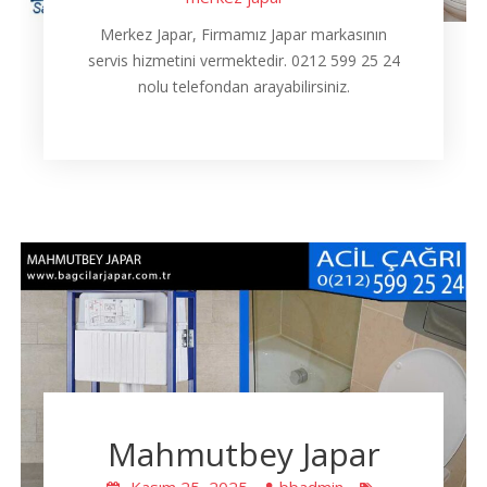
Merkez Japar, Firmamız Japar markasının
servis hizmetini vermektedir. 0212 599 25 24
nolu telefondan arayabilirsiniz.
Mahmutbey Japar