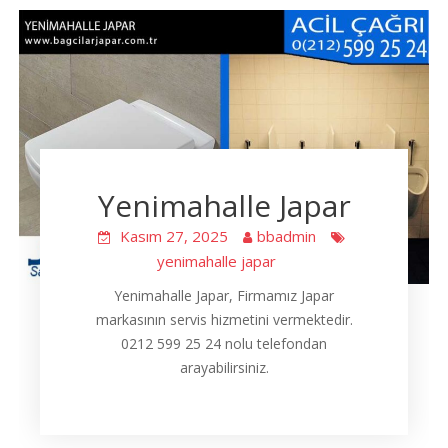
Yenimahalle Japar
Kasım 27, 2025
bbadmin
yenimahalle japar
Yenimahalle Japar, Firmamız Japar
markasının servis hizmetini vermektedir.
0212 599 25 24 nolu telefondan
arayabilirsiniz.