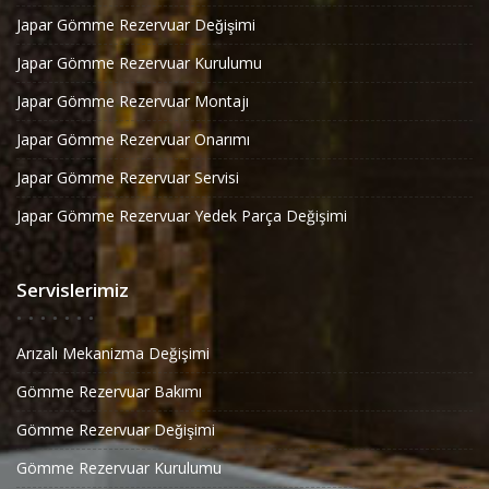
Japar Gömme Rezervuar Değişimi
Japar Gömme Rezervuar Kurulumu
Japar Gömme Rezervuar Montajı
Japar Gömme Rezervuar Onarımı
Japar Gömme Rezervuar Servisi
Japar Gömme Rezervuar Yedek Parça Değişimi
Servislerimiz
Arızalı Mekanizma Değişimi
Gömme Rezervuar Bakımı
Gömme Rezervuar Değişimi
Gömme Rezervuar Kurulumu