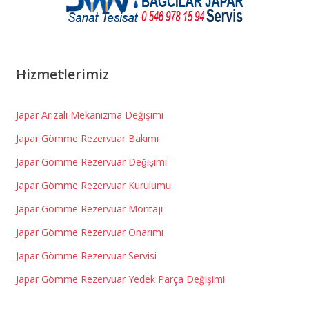
Hizmetlerimiz
Japar Arızalı Mekanizma Değişimi
Japar Gömme Rezervuar Bakımı
Japar Gömme Rezervuar Değişimi
Japar Gömme Rezervuar Kurulumu
Japar Gömme Rezervuar Montajı
Japar Gömme Rezervuar Onarımı
Japar Gömme Rezervuar Servisi
Japar Gömme Rezervuar Yedek Parça Değişimi