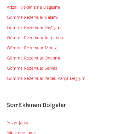
Arızalı Mekanizma Değişimi
Gömme Rezervuar Bakımı
Gömme Rezervuar Değişimi
Gömme Rezervuar Kurulumu
Gömme Rezervuar Montajı
Gömme Rezervuar Onarımı
Gömme Rezervuar Servisi
Gömme Rezervuar Yedek Parça Değişimi
Son Eklenen Bölgeler
Yüzyıl Japar
Yıldıztepe Japar