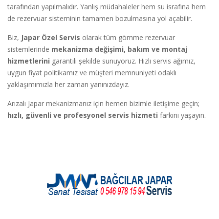
tarafından yapılmalıdır. Yanlış müdahaleler hem su israfına hem
de rezervuar sisteminin tamamen bozulmasına yol açabilir.
Biz,
Japar Özel Servis
olarak tüm gömme rezervuar
sistemlerinde
mekanizma değişimi, bakım ve montaj
hizmetlerini
garantili şekilde sunuyoruz. Hızlı servis ağımız,
uygun fiyat politikamız ve müşteri memnuniyeti odaklı
yaklaşımımızla her zaman yanınızdayız.
Arızalı Japar mekanizmanız için hemen bizimle iletişime geçin;
hızlı, güvenli ve profesyonel servis hizmeti
farkını yaşayın.