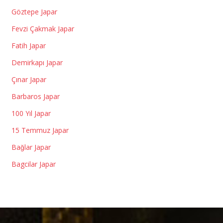
Göztepe Japar
Fevzi Çakmak Japar
Fatih Japar
Demirkapı Japar
Çınar Japar
Barbaros Japar
100 Yıl Japar
15 Temmuz Japar
Bağlar Japar
Bagcilar Japar