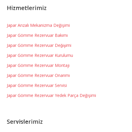
Hizmetlerimiz
Japar Arızalı Mekanizma Değişimi
Japar Gömme Rezervuar Bakımı
Japar Gömme Rezervuar Değişimi
Japar Gömme Rezervuar Kurulumu
Japar Gömme Rezervuar Montajı
Japar Gömme Rezervuar Onarımı
Japar Gömme Rezervuar Servisi
Japar Gömme Rezervuar Yedek Parça Değişimi
Servislerimiz