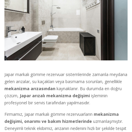
Japar markalı gömme rezervuar sistemlerinde zamanla meydana
gelen arızalar, su kaçakları veya basmama sorunları, genellikle
mekanizma arızasından
kaynaklanır. Bu durumda en doğru
çözüm,
Japar arızalı mekanizma değişimi
işleminin
profesyonel bir servis tarafından yapılmasıdır.
Firmamız, Japar markalı gömme rezervuarların
mekanizma
değişimi, onarımı ve bakım hizmetlerinde
uzmanlaşmıştır.
Deneyimli teknik ekibimiz, arızanın nedenini hızlı bir şekilde tespit