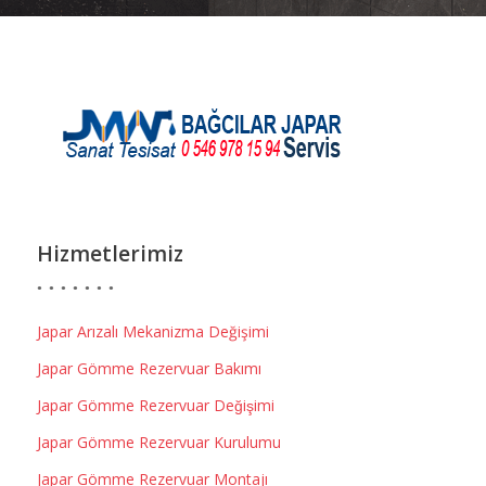
Hizmetlerimiz
Japar Arızalı Mekanizma Değişimi
Japar Gömme Rezervuar Bakımı
Japar Gömme Rezervuar Değişimi
Japar Gömme Rezervuar Kurulumu
Japar Gömme Rezervuar Montajı