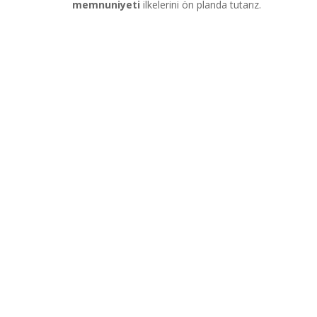
memnuniyeti
ilkelerini ön planda tutarız.