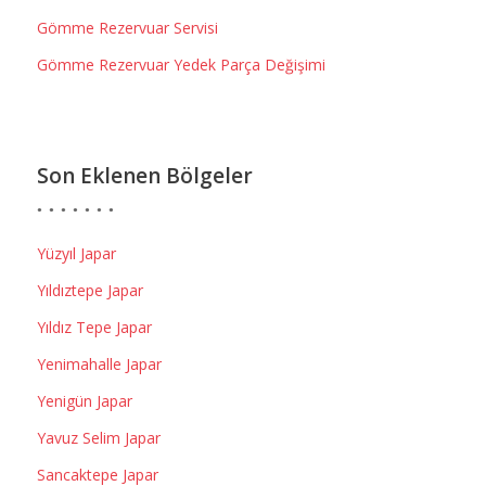
Gömme Rezervuar Servisi
Gömme Rezervuar Yedek Parça Değişimi
Son Eklenen Bölgeler
Yüzyıl Japar
Yıldıztepe Japar
Yıldız Tepe Japar
Yenimahalle Japar
Yenigün Japar
Yavuz Selim Japar
Sancaktepe Japar