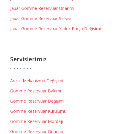
Japar Gömme Rezervuar Onarımı
Japar Gömme Rezervuar Servisi
Japar Gömme Rezervuar Yedek Parça Değişimi
Servislerimiz
Arızalı Mekanizma Değişimi
Gömme Rezervuar Bakımı
Gömme Rezervuar Değişimi
Gömme Rezervuar Kurulumu
Gömme Rezervuar Montajı
Gömme Rezervuar Onarımı