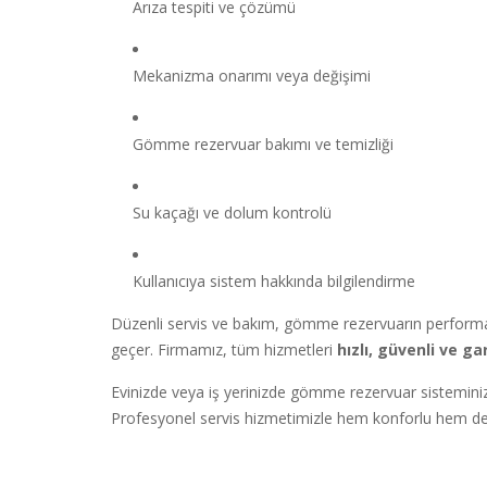
Arıza tespiti ve çözümü
Mekanizma onarımı veya değişimi
Gömme rezervuar bakımı ve temizliği
Su kaçağı ve dolum kontrolü
Kullanıcıya sistem hakkında bilgilendirme
Düzenli servis ve bakım, gömme rezervuarın performans
geçer. Firmamız, tüm hizmetleri
hızlı, güvenli ve gar
Evinizde veya iş yerinizde gömme rezervuar sisteminizle
Profesyonel servis hizmetimizle hem konforlu hem de 