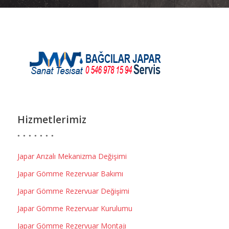
Hizmetlerimiz
Japar Arızalı Mekanizma Değişimi
Japar Gömme Rezervuar Bakımı
Japar Gömme Rezervuar Değişimi
Japar Gömme Rezervuar Kurulumu
Japar Gömme Rezervuar Montajı