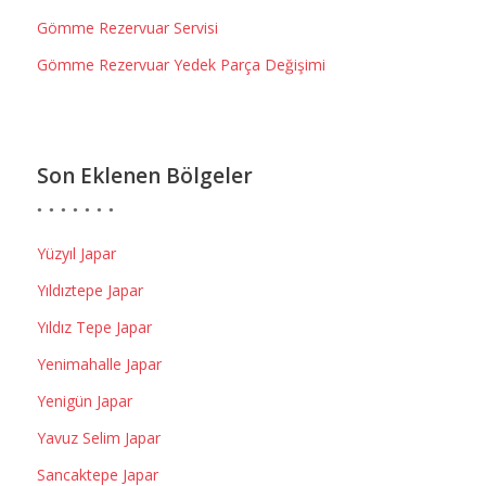
Gömme Rezervuar Servisi
Gömme Rezervuar Yedek Parça Değişimi
Son Eklenen Bölgeler
Yüzyıl Japar
Yıldıztepe Japar
Yıldız Tepe Japar
Yenimahalle Japar
Yenigün Japar
Yavuz Selim Japar
Sancaktepe Japar