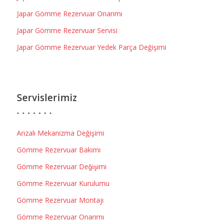
Japar Gömme Rezervuar Onarımı
Japar Gömme Rezervuar Servisi
Japar Gömme Rezervuar Yedek Parça Değişimi
Servislerimiz
Arızalı Mekanizma Değişimi
Gömme Rezervuar Bakımı
Gömme Rezervuar Değişimi
Gömme Rezervuar Kurulumu
Gömme Rezervuar Montajı
Gömme Rezervuar Onarımı