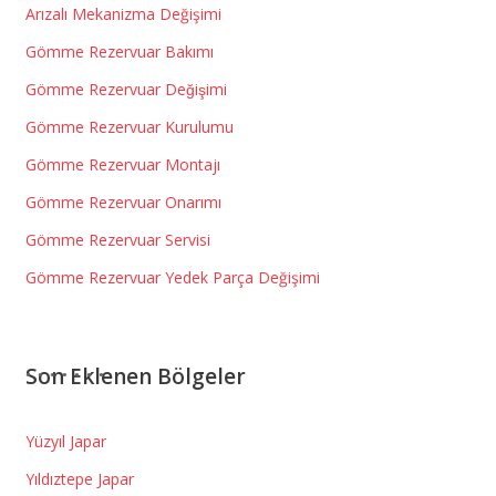
Arızalı Mekanizma Değişimi
Gömme Rezervuar Bakımı
Gömme Rezervuar Değişimi
Gömme Rezervuar Kurulumu
Gömme Rezervuar Montajı
Gömme Rezervuar Onarımı
Gömme Rezervuar Servisi
Gömme Rezervuar Yedek Parça Değişimi
Son Eklenen Bölgeler
Yüzyıl Japar
Yıldıztepe Japar