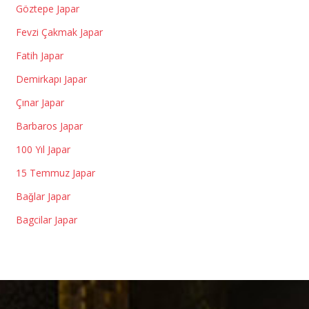
Göztepe Japar
Fevzi Çakmak Japar
Fatih Japar
Demirkapı Japar
Çınar Japar
Barbaros Japar
100 Yıl Japar
15 Temmuz Japar
Bağlar Japar
Bagcilar Japar