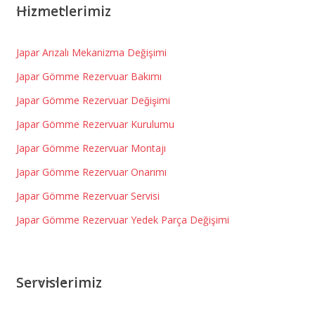
Hizmetlerimiz
Japar Arızalı Mekanizma Değişimi
Japar Gömme Rezervuar Bakımı
Japar Gömme Rezervuar Değişimi
Japar Gömme Rezervuar Kurulumu
Japar Gömme Rezervuar Montajı
Japar Gömme Rezervuar Onarımı
Japar Gömme Rezervuar Servisi
Japar Gömme Rezervuar Yedek Parça Değişimi
Servislerimiz