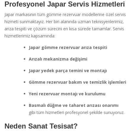
Profesyonel Japar Servis Hizmetleri
Japar markasının tüm gömme rezervuar modellerine özel servis
hizmeti sunmaktayız. Her biri alanında uzman teknisyenlerimiz,
arıza tespiti ve çözüm sürecini en kısa sürede tamamlar. Servis
hizmetlerimiz kapsamında:
Japar gömme rezervuar arıza tespiti
Arızalı mekanizma değişimi
Japar yedek parça temini ve montajı
Gömme rezervuar bakım ve temizlik işlemleri
Yeni rezervuar montajı ve kurulumu
Basmalı düğme ve taharet arızası onarımı
gibi tüm hizmetleri profesyonel şekilde sunuyoruz.
Neden Sanat Tesisat?