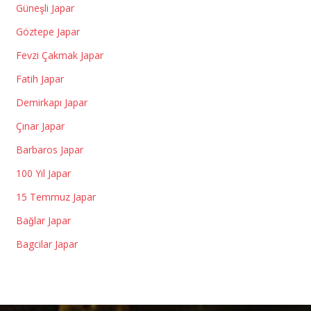
Güneşli Japar
Göztepe Japar
Fevzi Çakmak Japar
Fatih Japar
Demirkapı Japar
Çınar Japar
Barbaros Japar
100 Yıl Japar
15 Temmuz Japar
Bağlar Japar
Bagcilar Japar