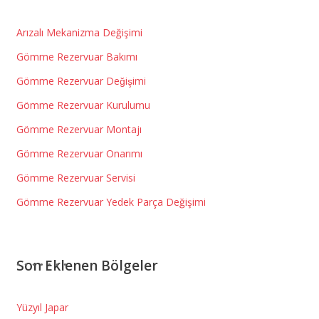
Arızalı Mekanizma Değişimi
Gömme Rezervuar Bakımı
Gömme Rezervuar Değişimi
Gömme Rezervuar Kurulumu
Gömme Rezervuar Montajı
Gömme Rezervuar Onarımı
Gömme Rezervuar Servisi
Gömme Rezervuar Yedek Parça Değişimi
Son Eklenen Bölgeler
Yüzyıl Japar