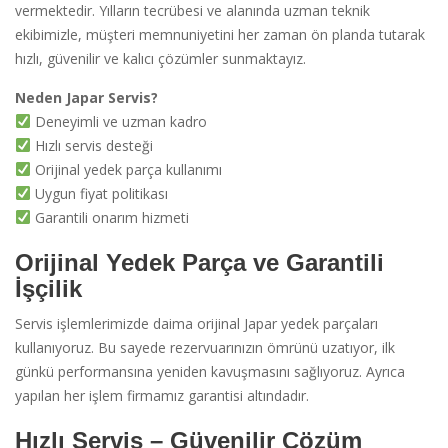
vermektedir. Yılların tecrübesi ve alanında uzman teknik
ekibimizle, müşteri memnuniyetini her zaman ön planda tutarak
hızlı, güvenilir ve kalıcı çözümler sunmaktayız.
Neden Japar Servis?
Deneyimli ve uzman kadro
Hızlı servis desteği
Orijinal yedek parça kullanımı
Uygun fiyat politikası
Garantili onarım hizmeti
Orijinal Yedek Parça ve Garantili
İşçilik
Servis işlemlerimizde daima orijinal Japar yedek parçaları
kullanıyoruz. Bu sayede rezervuarınızın ömrünü uzatıyor, ilk
günkü performansına yeniden kavuşmasını sağlıyoruz. Ayrıca
yapılan her işlem firmamız garantisi altındadır.
Hızlı Servis – Güvenilir Çözüm