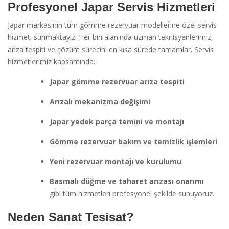
Profesyonel Japar Servis Hizmetleri
Japar markasının tüm gömme rezervuar modellerine özel servis
hizmeti sunmaktayız. Her biri alanında uzman teknisyenlerimiz,
arıza tespiti ve çözüm sürecini en kısa sürede tamamlar. Servis
hizmetlerimiz kapsamında:
Japar gömme rezervuar arıza tespiti
Arızalı mekanizma değişimi
Japar yedek parça temini ve montajı
Gömme rezervuar bakım ve temizlik işlemleri
Yeni rezervuar montajı ve kurulumu
Basmalı düğme ve taharet arızası onarımı
gibi tüm hizmetleri profesyonel şekilde sunuyoruz.
Neden Sanat Tesisat?