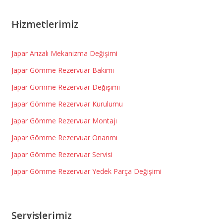
Hizmetlerimiz
Japar Arızalı Mekanizma Değişimi
Japar Gömme Rezervuar Bakımı
Japar Gömme Rezervuar Değişimi
Japar Gömme Rezervuar Kurulumu
Japar Gömme Rezervuar Montajı
Japar Gömme Rezervuar Onarımı
Japar Gömme Rezervuar Servisi
Japar Gömme Rezervuar Yedek Parça Değişimi
Servislerimiz