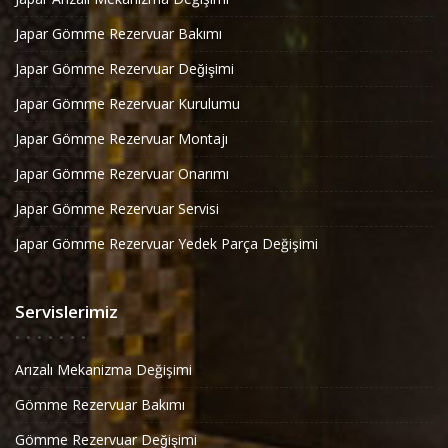
Japar Gömme Rezervuar Bakımı
Japar Gömme Rezervuar Değişimi
Japar Gömme Rezervuar Kurulumu
Japar Gömme Rezervuar Montajı
Japar Gömme Rezervuar Onarımı
Japar Gömme Rezervuar Servisi
Japar Gömme Rezervuar Yedek Parça Değişimi
Servislerimiz
Arızalı Mekanizma Değişimi
Gömme Rezervuar Bakımı
Gömme Rezervuar Değişimi