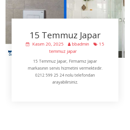
15 Temmuz Japar
Kasım 20, 2025
bbadmin
15
temmuz japar
15 Temmuz Japar, Firmamız Japar
markasının servis hizmetini vermektedir.
0212 599 25 24 nolu telefondan
arayabilirsiniz.