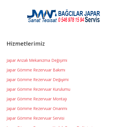
Hizmetlerimiz
Japar Arızalı Mekanizma Değişimi
Japar Gömme Rezervuar Bakımı
Japar Gömme Rezervuar Değişimi
Japar Gömme Rezervuar Kurulumu
Japar Gömme Rezervuar Montajı
Japar Gömme Rezervuar Onarımı
Japar Gömme Rezervuar Servisi