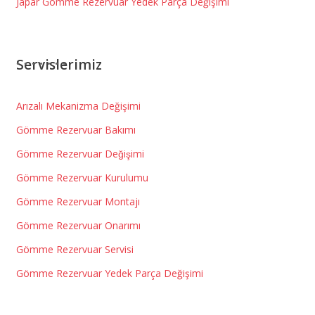
Japar Gömme Rezervuar Yedek Parça Değişimi
Servislerimiz
Arızalı Mekanizma Değişimi
Gömme Rezervuar Bakımı
Gömme Rezervuar Değişimi
Gömme Rezervuar Kurulumu
Gömme Rezervuar Montajı
Gömme Rezervuar Onarımı
Gömme Rezervuar Servisi
Gömme Rezervuar Yedek Parça Değişimi