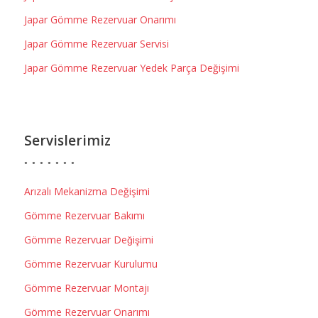
Japar Gömme Rezervuar Onarımı
Japar Gömme Rezervuar Servisi
Japar Gömme Rezervuar Yedek Parça Değişimi
Servislerimiz
Arızalı Mekanizma Değişimi
Gömme Rezervuar Bakımı
Gömme Rezervuar Değişimi
Gömme Rezervuar Kurulumu
Gömme Rezervuar Montajı
Gömme Rezervuar Onarımı