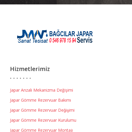
Hizmetlerimiz
Japar Arızalı Mekanizma Değişimi
Japar Gömme Rezervuar Bakımı
Japar Gömme Rezervuar Değişimi
Japar Gömme Rezervuar Kurulumu
Japar Gömme Rezervuar Montajı