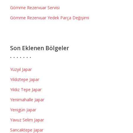
Gömme Rezervuar Servisi
Gömme Rezervuar Yedek Parça Değişimi
Son Eklenen Bölgeler
Yüzyıl Japar
Yıldıztepe Japar
Yıldız Tepe Japar
Yenimahalle Japar
Yenigün Japar
Yavuz Selim Japar
Sancaktepe Japar