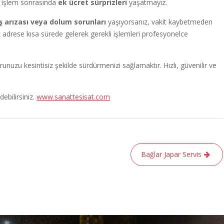
 işlem sonrasında
ek ücret sürprizleri
yaşatmayız.
 arızası veya dolum sorunları
yaşıyorsanız, vakit kaybetmeden
 adrese kısa sürede gelerek gerekli işlemleri profesyonelce
uzu kesintisiz şekilde sürdürmenizi sağlamaktır. Hızlı, güvenilir ve
ebilirsiniz.
www.sanattesisat.com
Bağlar Japar Servis