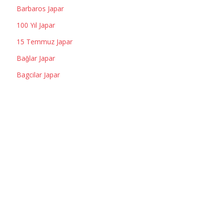
Barbaros Japar
100 Yıl Japar
15 Temmuz Japar
Bağlar Japar
Bagcilar Japar