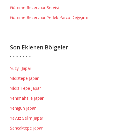
Gömme Rezervuar Servisi
Gömme Rezervuar Yedek Parça Değişimi
Son Eklenen Bölgeler
Yüzyıl Japar
Yıldıztepe Japar
Yıldız Tepe Japar
Yenimahalle Japar
Yenigün Japar
Yavuz Selim Japar
Sancaktepe Japar