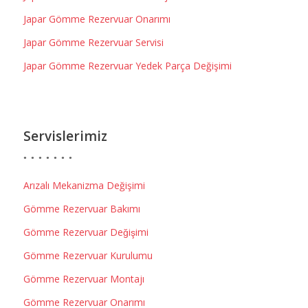
Japar Gömme Rezervuar Onarımı
Japar Gömme Rezervuar Servisi
Japar Gömme Rezervuar Yedek Parça Değişimi
Servislerimiz
Arızalı Mekanizma Değişimi
Gömme Rezervuar Bakımı
Gömme Rezervuar Değişimi
Gömme Rezervuar Kurulumu
Gömme Rezervuar Montajı
Gömme Rezervuar Onarımı