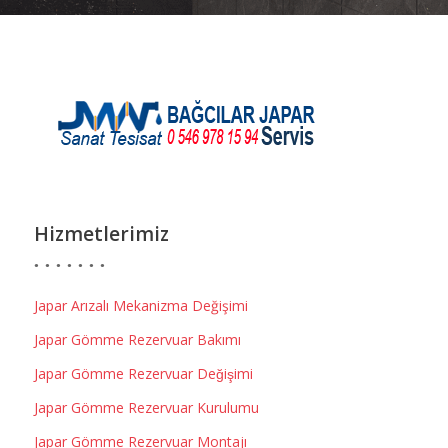
Hizmetlerimiz
Japar Arızalı Mekanizma Değişimi
Japar Gömme Rezervuar Bakımı
Japar Gömme Rezervuar Değişimi
Japar Gömme Rezervuar Kurulumu
Japar Gömme Rezervuar Montajı