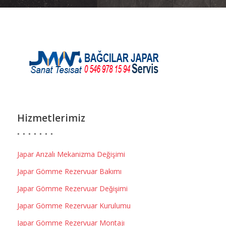
Hizmetlerimiz
Japar Arızalı Mekanizma Değişimi
Japar Gömme Rezervuar Bakımı
Japar Gömme Rezervuar Değişimi
Japar Gömme Rezervuar Kurulumu
Japar Gömme Rezervuar Montajı