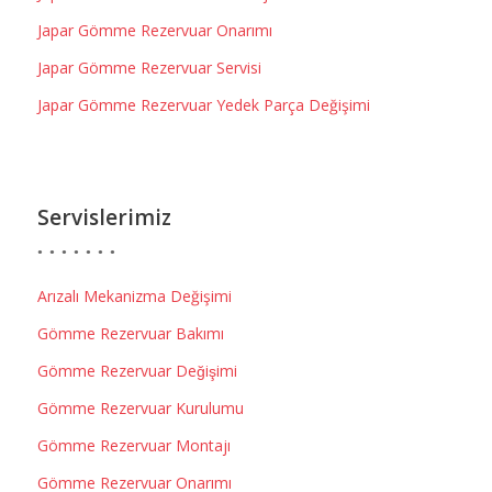
Japar Gömme Rezervuar Onarımı
Japar Gömme Rezervuar Servisi
Japar Gömme Rezervuar Yedek Parça Değişimi
Servislerimiz
Arızalı Mekanizma Değişimi
Gömme Rezervuar Bakımı
Gömme Rezervuar Değişimi
Gömme Rezervuar Kurulumu
Gömme Rezervuar Montajı
Gömme Rezervuar Onarımı