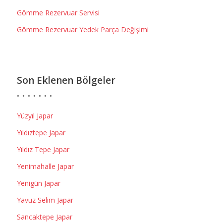
Gömme Rezervuar Servisi
Gömme Rezervuar Yedek Parça Değişimi
Son Eklenen Bölgeler
Yüzyıl Japar
Yıldıztepe Japar
Yıldız Tepe Japar
Yenimahalle Japar
Yenigün Japar
Yavuz Selim Japar
Sancaktepe Japar