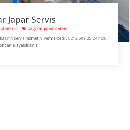
ar Japar Servis
bbadmin
bağcılar japar servis
kasının servis hizmetini vermektedir. 0212 599 25 24 nolu
ondan arayabilirsiniz.