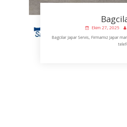
Bagcil
Ekim 27, 2025
Bagcilar Japar Servis, Firmamız Japar mar
telef